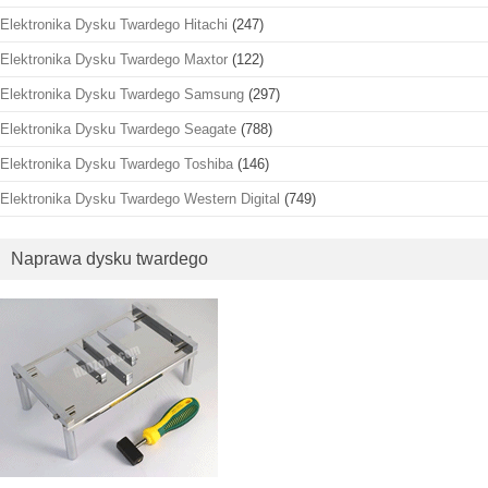
Elektronika Dysku Twardego Hitachi
(247)
Elektronika Dysku Twardego Maxtor
(122)
Elektronika Dysku Twardego Samsung
(297)
Elektronika Dysku Twardego Seagate
(788)
Elektronika Dysku Twardego Toshiba
(146)
Elektronika Dysku Twardego Western Digital
(749)
Naprawa dysku twardego