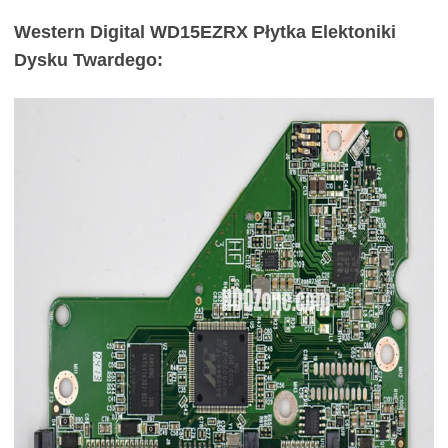
Western Digital WD15EZRX Płytka Elektoniki
Dysku Twardego: