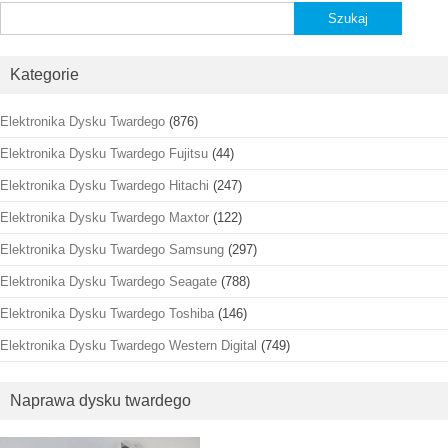
Szukaj:
Kategorie
Elektronika Dysku Twardego
(876)
Elektronika Dysku Twardego Fujitsu
(44)
Elektronika Dysku Twardego Hitachi
(247)
Elektronika Dysku Twardego Maxtor
(122)
Elektronika Dysku Twardego Samsung
(297)
Elektronika Dysku Twardego Seagate
(788)
Elektronika Dysku Twardego Toshiba
(146)
Elektronika Dysku Twardego Western Digital
(749)
Naprawa dysku twardego