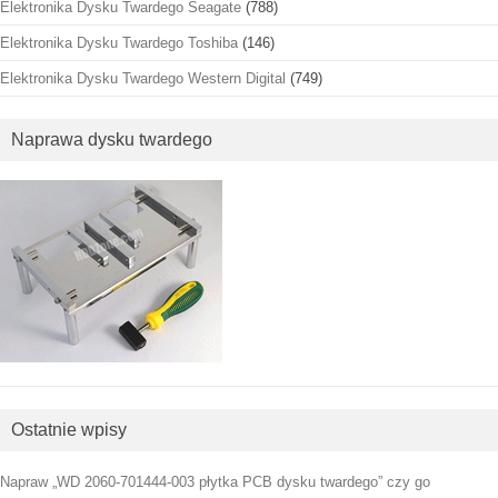
Elektronika Dysku Twardego Seagate
(788)
Elektronika Dysku Twardego Toshiba
(146)
Elektronika Dysku Twardego Western Digital
(749)
Naprawa dysku twardego
Ostatnie wpisy
Napraw „WD 2060-701444-003 płytka PCB dysku twardego” czy go