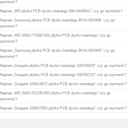
wymienić?
Napraw „WD płytka PCB dysku twardego 006-0A90641” czy go wymienić?
Napraw „Samsung płytka PCB dysku twardego BF41-00206B” czy go
wymienić?
Napraw „WD 2060-771692-002 płytka PCB dysku twardego” czy go
wymienić?
Napraw „Samsung płytka PCB dysku twardego BF41-00200A” czy go
wymienić?
Napraw „Seagate płytka PCB dysku twardego 100794976” czy go wymienić?
Napraw „Seagate płytka PCB dysku twardego 100782215” czy go wymienić?
Napraw „Seagate 100414872 płytka PCB dysku twardego” czy go wymienić?
Napraw „WD 2060-701335-003 płytka PCB dysku twardego” czy go
wymienić?
Napraw „Seagate 100557583 płytka PCB dysku twardego” czy go wymienić?