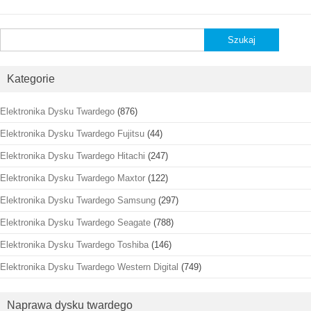
Szukaj:
Kategorie
Elektronika Dysku Twardego
(876)
Elektronika Dysku Twardego Fujitsu
(44)
Elektronika Dysku Twardego Hitachi
(247)
Elektronika Dysku Twardego Maxtor
(122)
Elektronika Dysku Twardego Samsung
(297)
Elektronika Dysku Twardego Seagate
(788)
Elektronika Dysku Twardego Toshiba
(146)
Elektronika Dysku Twardego Western Digital
(749)
Naprawa dysku twardego