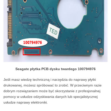
Seagate płytka PCB dysku twardego 100794976
Jeśli masz wiedzę techniczną i narzędzia do naprawy płytki
drukowanej, możesz spróbować to zrobić. W przeciwnym razie
dobrym rozwiązaniem może być skorzystanie z profesjonalnej
pomocy w usłudze odzyskiwania danych lub specjalistycznej
usłudze naprawy elektroniki.