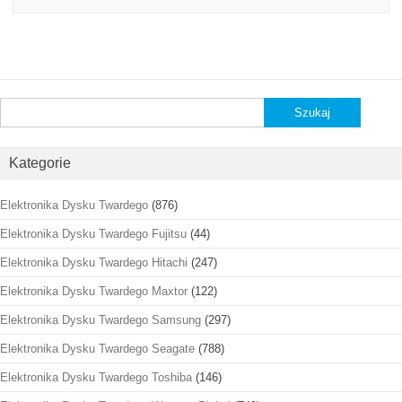
Szukaj:
Kategorie
Elektronika Dysku Twardego
(876)
Elektronika Dysku Twardego Fujitsu
(44)
Elektronika Dysku Twardego Hitachi
(247)
Elektronika Dysku Twardego Maxtor
(122)
Elektronika Dysku Twardego Samsung
(297)
Elektronika Dysku Twardego Seagate
(788)
Elektronika Dysku Twardego Toshiba
(146)