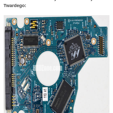
Twardego: