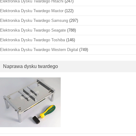
Elektronika Dysku Twardego Hitachi
(247)
Elektronika Dysku Twardego Maxtor
(122)
Elektronika Dysku Twardego Samsung
(297)
Elektronika Dysku Twardego Seagate
(788)
Elektronika Dysku Twardego Toshiba
(146)
Elektronika Dysku Twardego Western Digital
(749)
Naprawa dysku twardego