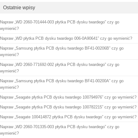
Ostatnie wpisy
Napraw „WD 2060-701444-003 płytka PCB dysku twardego” czy go
wymienić?
Napraw „WD płytka PCB dysku twardego 006-0A90641” czy go wymienić?
Napraw „Samsung płytka PCB dysku twardego BF41-00206B” czy go
wymienić?
Napraw „WD 2060-771692-002 płytka PCB dysku twardego” czy go
wymienić?
Napraw „Samsung płytka PCB dysku twardego BF41-00200A” czy go
wymienić?
Napraw „Seagate płytka PCB dysku twardego 100794976” czy go wymienić?
Napraw „Seagate płytka PCB dysku twardego 100782215” czy go wymienić?
Napraw „Seagate 100414872 płytka PCB dysku twardego” czy go wymienić?
Napraw „WD 2060-701335-003 płytka PCB dysku twardego” czy go
wymienić?