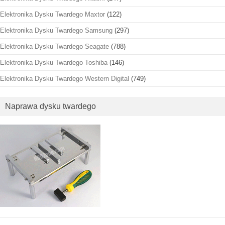
Elektronika Dysku Twardego Maxtor
(122)
Elektronika Dysku Twardego Samsung
(297)
Elektronika Dysku Twardego Seagate
(788)
Elektronika Dysku Twardego Toshiba
(146)
Elektronika Dysku Twardego Western Digital
(749)
Naprawa dysku twardego