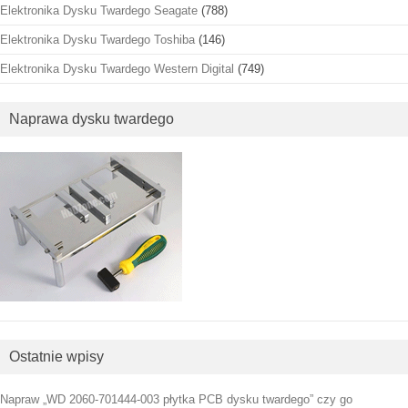
Elektronika Dysku Twardego Seagate
(788)
Elektronika Dysku Twardego Toshiba
(146)
Elektronika Dysku Twardego Western Digital
(749)
Naprawa dysku twardego
Ostatnie wpisy
Napraw „WD 2060-701444-003 płytka PCB dysku twardego” czy go