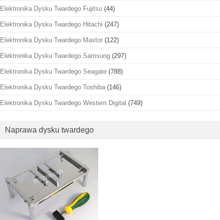
Elektronika Dysku Twardego Fujitsu
(44)
Elektronika Dysku Twardego Hitachi
(247)
Elektronika Dysku Twardego Maxtor
(122)
Elektronika Dysku Twardego Samsung
(297)
Elektronika Dysku Twardego Seagate
(788)
Elektronika Dysku Twardego Toshiba
(146)
Elektronika Dysku Twardego Western Digital
(749)
Naprawa dysku twardego