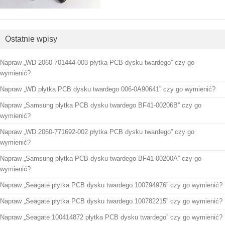
Ostatnie wpisy
Napraw „WD 2060-701444-003 płytka PCB dysku twardego” czy go
wymienić?
Napraw „WD płytka PCB dysku twardego 006-0A90641” czy go wymienić?
Napraw „Samsung płytka PCB dysku twardego BF41-00206B” czy go
wymienić?
Napraw „WD 2060-771692-002 płytka PCB dysku twardego” czy go
wymienić?
Napraw „Samsung płytka PCB dysku twardego BF41-00200A” czy go
wymienić?
Napraw „Seagate płytka PCB dysku twardego 100794976” czy go wymienić?
Napraw „Seagate płytka PCB dysku twardego 100782215” czy go wymienić?
Napraw „Seagate 100414872 płytka PCB dysku twardego” czy go wymienić?