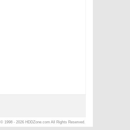
 © 1998 - 2026 HDDZone.com All Rights Reserved.