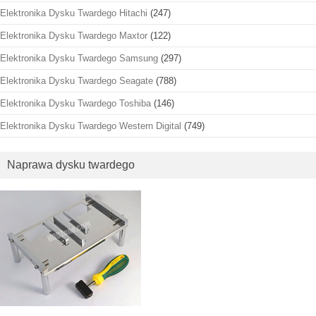
Elektronika Dysku Twardego Hitachi
(247)
Elektronika Dysku Twardego Maxtor
(122)
Elektronika Dysku Twardego Samsung
(297)
Elektronika Dysku Twardego Seagate
(788)
Elektronika Dysku Twardego Toshiba
(146)
Elektronika Dysku Twardego Western Digital
(749)
Naprawa dysku twardego