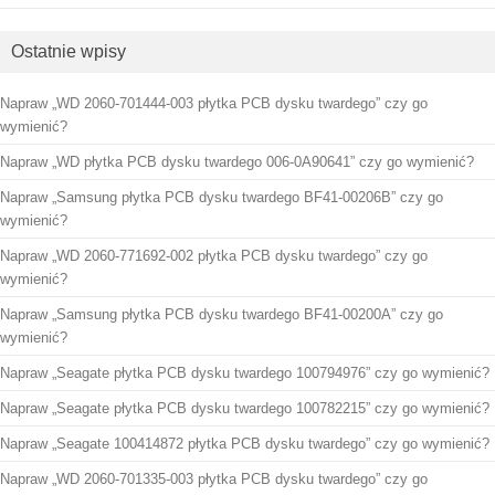
Ostatnie wpisy
Napraw „WD 2060-701444-003 płytka PCB dysku twardego” czy go
wymienić?
Napraw „WD płytka PCB dysku twardego 006-0A90641” czy go wymienić?
Napraw „Samsung płytka PCB dysku twardego BF41-00206B” czy go
wymienić?
Napraw „WD 2060-771692-002 płytka PCB dysku twardego” czy go
wymienić?
Napraw „Samsung płytka PCB dysku twardego BF41-00200A” czy go
wymienić?
Napraw „Seagate płytka PCB dysku twardego 100794976” czy go wymienić?
Napraw „Seagate płytka PCB dysku twardego 100782215” czy go wymienić?
Napraw „Seagate 100414872 płytka PCB dysku twardego” czy go wymienić?
Napraw „WD 2060-701335-003 płytka PCB dysku twardego” czy go