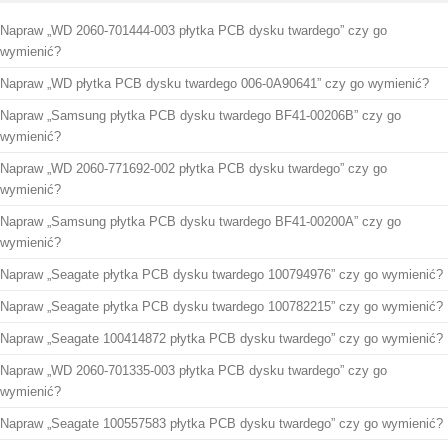
Napraw „WD 2060-701444-003 płytka PCB dysku twardego” czy go
wymienić?
Napraw „WD płytka PCB dysku twardego 006-0A90641” czy go wymienić?
Napraw „Samsung płytka PCB dysku twardego BF41-00206B” czy go
wymienić?
Napraw „WD 2060-771692-002 płytka PCB dysku twardego” czy go
wymienić?
Napraw „Samsung płytka PCB dysku twardego BF41-00200A” czy go
wymienić?
Napraw „Seagate płytka PCB dysku twardego 100794976” czy go wymienić?
Napraw „Seagate płytka PCB dysku twardego 100782215” czy go wymienić?
Napraw „Seagate 100414872 płytka PCB dysku twardego” czy go wymienić?
Napraw „WD 2060-701335-003 płytka PCB dysku twardego” czy go
wymienić?
Napraw „Seagate 100557583 płytka PCB dysku twardego” czy go wymienić?