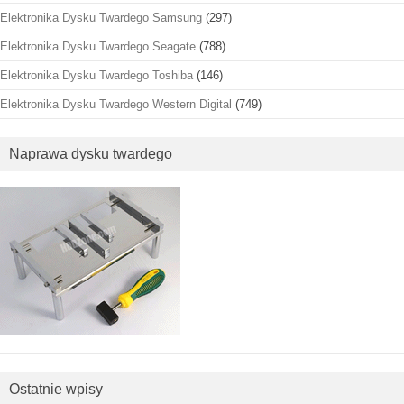
Elektronika Dysku Twardego Samsung
(297)
Elektronika Dysku Twardego Seagate
(788)
Elektronika Dysku Twardego Toshiba
(146)
Elektronika Dysku Twardego Western Digital
(749)
Naprawa dysku twardego
Ostatnie wpisy