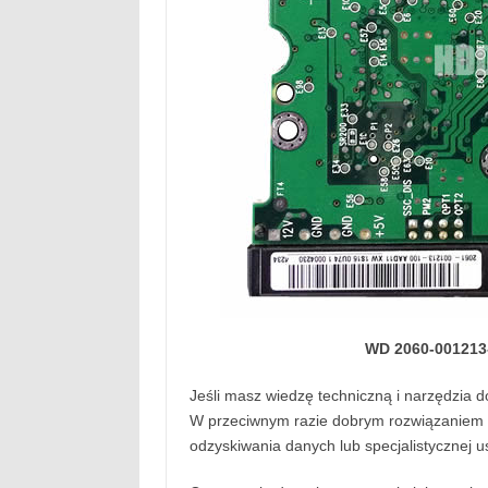
WD 2060-001213
Jeśli masz wiedzę techniczną i narzędzia 
W przeciwnym razie dobrym rozwiązaniem m
odzyskiwania danych lub specjalistycznej u