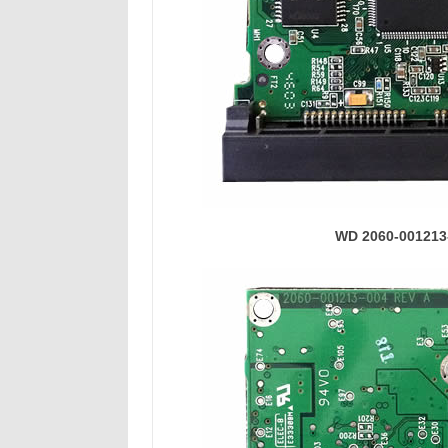
WD 2060-001213