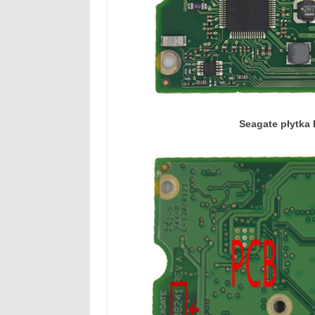
Seagate płytka