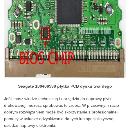
Seagate 100406538 płytka PCB dysku twardego
Jeśli masz wiedzę techniczną i narzędzia do naprawy płytki
drukowanej, możesz spróbować to zrobić. W przeciwnym razie
dobrym rozwiązaniem może być skorzystanie z profesjonalnej
pomocy w usłudze odzyskiwania danych lub specjalistycznej
usłudze naprawy elektroniki.