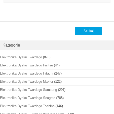
Szukaj:
Kategorie
Elektronika Dysku Twardego
(876)
Elektronika Dysku Twardego Fujitsu
(44)
Elektronika Dysku Twardego Hitachi
(247)
Elektronika Dysku Twardego Maxtor
(122)
Elektronika Dysku Twardego Samsung
(297)
Elektronika Dysku Twardego Seagate
(788)
Elektronika Dysku Twardego Toshiba
(146)