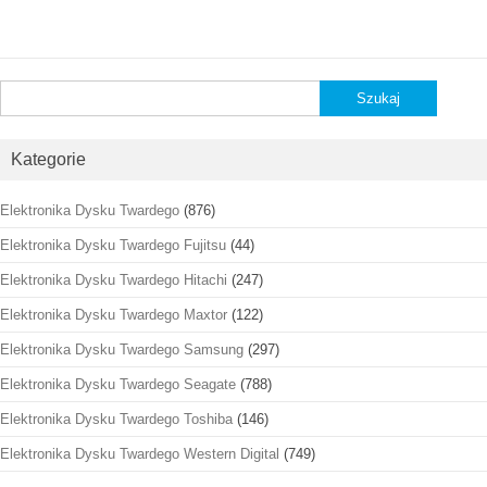
Szukaj:
Kategorie
Elektronika Dysku Twardego
(876)
Elektronika Dysku Twardego Fujitsu
(44)
Elektronika Dysku Twardego Hitachi
(247)
Elektronika Dysku Twardego Maxtor
(122)
Elektronika Dysku Twardego Samsung
(297)
Elektronika Dysku Twardego Seagate
(788)
Elektronika Dysku Twardego Toshiba
(146)
Elektronika Dysku Twardego Western Digital
(749)