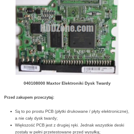
040108000 Maxtor Elektroniki Dysk Twardy
Przed zakupem przeczytaj:
Są to po prostu PCB (płytki drukowane / płyty elektroniczne),
a nie cały dysk twardy;
Większość PCB jest z drugiej ręki. Jednak wszystkie deski
zostały w pełni przetestowane przed wysyłką;